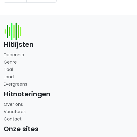
Hitlijsten
Decennia
Genre
Taal
Land
Evergreens
Hitnoteringen
Over ons
Vacatures
Contact
Onze sites