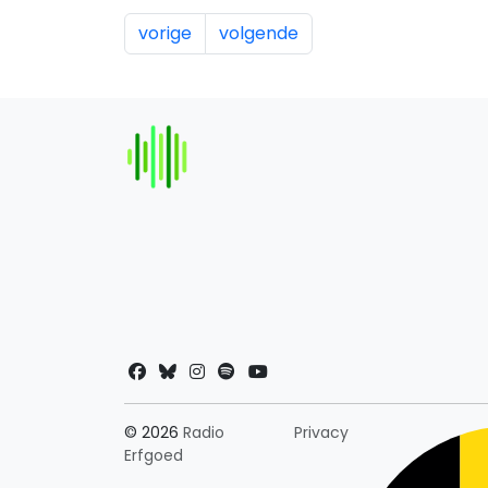
vorige
volgende
Landkeuze
© 2026
Radio
Privacy
Erfgoed