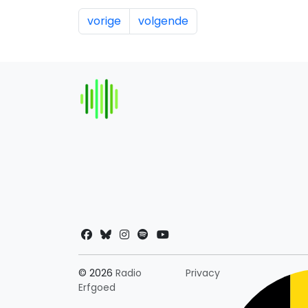
vorige
volgende
Landkeuze
© 2026
Radio
Privacy
Erfgoed