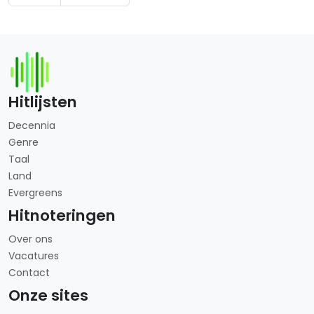
Hitlijsten
Decennia
Genre
Taal
Land
Evergreens
Hitnoteringen
Over ons
Vacatures
Contact
Onze sites