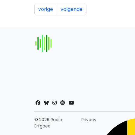
vorige
volgende
Landkeuze
© 2026
Radio
Privacy
Erfgoed