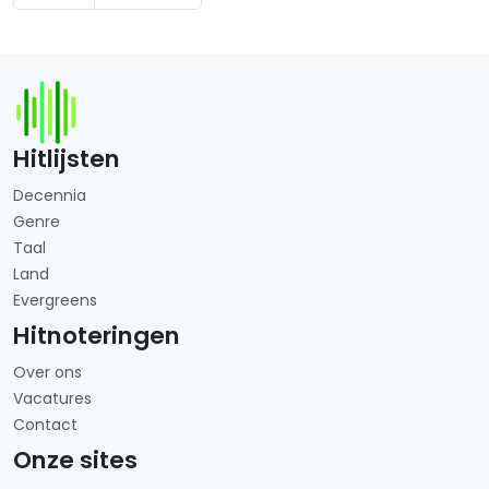
Hitlijsten
Decennia
Genre
Taal
Land
Evergreens
Hitnoteringen
Over ons
Vacatures
Contact
Onze sites