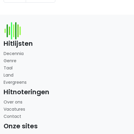
Hitlijsten
Decennia
Genre
Taal
Land
Evergreens
Hitnoteringen
Over ons
Vacatures
Contact
Onze sites