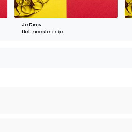
Jo Dens
Het mooiste liedje