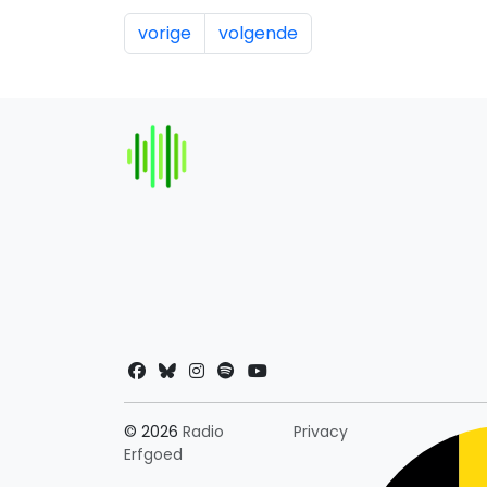
vorige
volgende
Landkeuze
© 2026
Radio
Privacy
Erfgoed