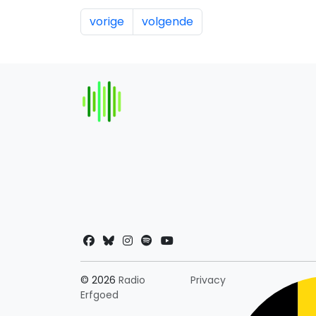
vorige
volgende
Landkeuze
© 2026
Radio
Privacy
Erfgoed