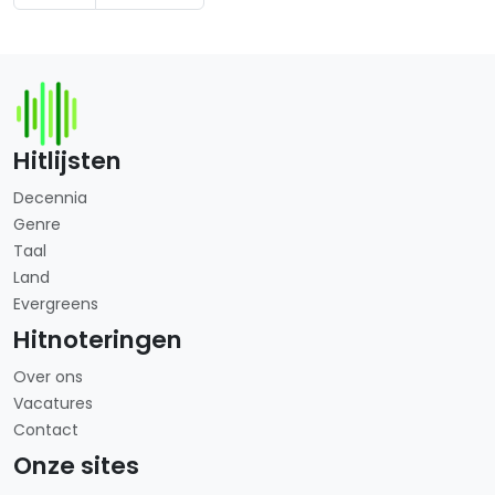
Hitlijsten
Decennia
Genre
Taal
Land
Evergreens
Hitnoteringen
Over ons
Vacatures
Contact
Onze sites