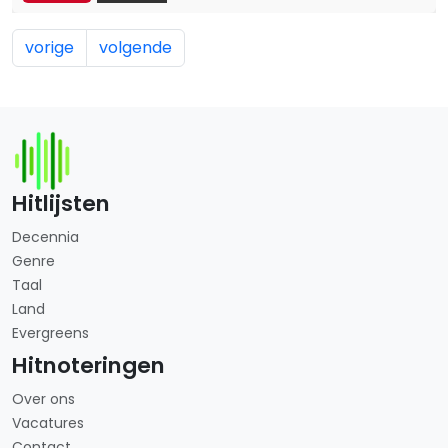
vorige
volgende
Hitlijsten
Decennia
Genre
Taal
Land
Evergreens
Hitnoteringen
Over ons
Vacatures
Contact