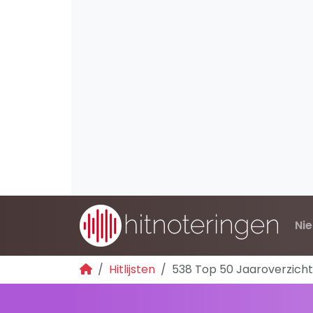
Ni
Hitlijsten
538 Top 50 Jaaroverzicht