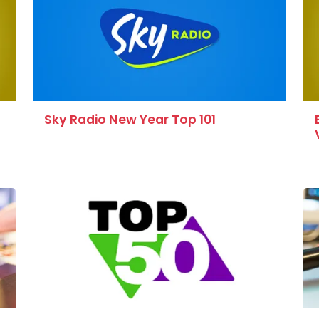
Sky Radio New Year Top 101