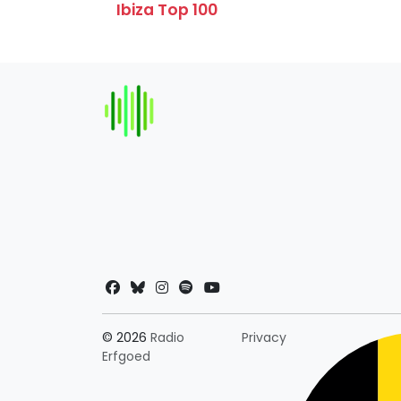
Ibiza Top 100
Landkeuze
© 2026
Radio
Privacy
Erfgoed